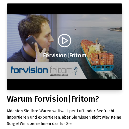
Forvision|Fritom
Warum Forvision|Fritom?
Möchten Sie Ihre Waren weltweit per Luft- oder Seefracht
importieren und exportieren, aber Sie wissen nicht wie? Keine
Sorge! Wir übernehmen das für Sie.